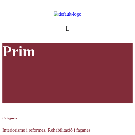
Prim
Categoría
Interiorisme i reformes, Rehabilitació i façanes