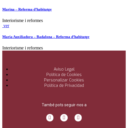
Marina – Reforma d’habitatge
Interiorisme i reformes
ver
Maria Auxiliadora – Badalona – Reforma d’habitatge
Interiorisme i reformes
Aviso Legal
Política de Cookies
Personalizar Cookies
Política de Privacidad
També pots seguir-nos a