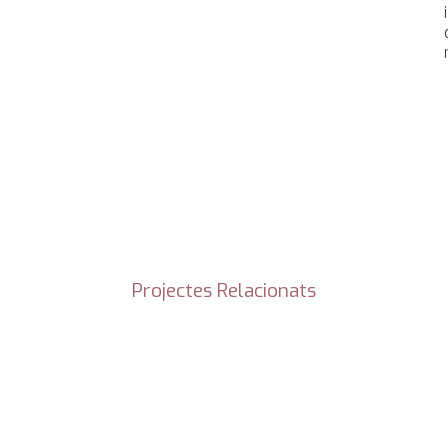
Projectes Relacionats