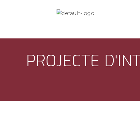
PROJECTE D'IN