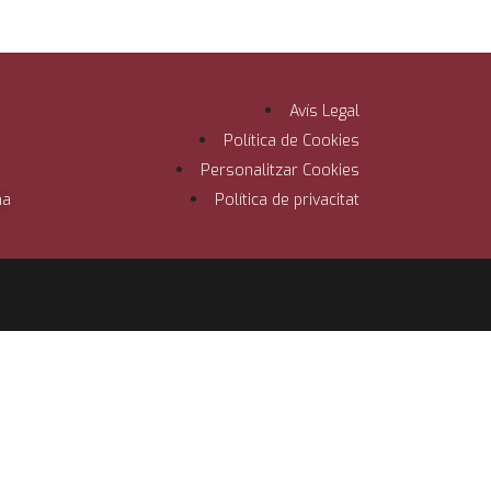
Avís Legal
Política de Cookies
Personalitzar Cookies
na
Política de privacitat