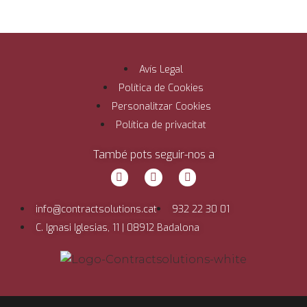
Avís Legal
Política de Cookies
Personalitzar Cookies
Política de privacitat
També pots seguir-nos a
info@contractsolutions.cat
932 22 30 01
C. Ignasi Iglesias, 11 | 08912 Badalona