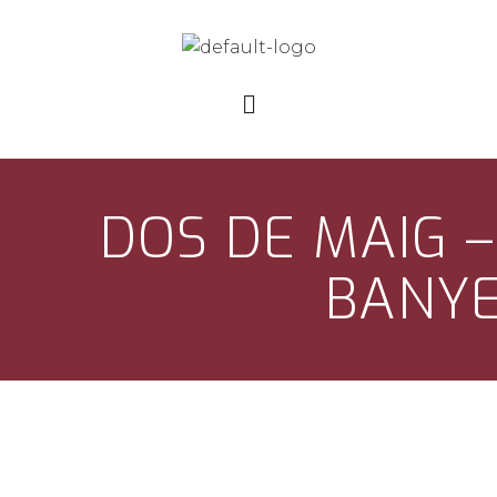
DOS DE MAIG 
BANYE